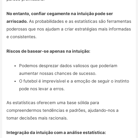
No entanto, confiar cegamente na intuição pode ser
arriscado.
As probabilidades e as estatísticas são ferramentas
poderosas que nos ajudam a criar estratégias mais informadas
e consistentes.
Riscos de basear-se apenas na intuição:
Podemos desprezar dados valiosos que poderiam
aumentar nossas chances de sucesso.
O futebol é imprevisível e a emoção de seguir o instinto
pode nos levar a erros.
As estatísticas oferecem uma base sólida para
compreendermos tendências e padrões, ajudando-nos a
tomar decisões mais racionais.
Integração da intuição com a análise estatística: