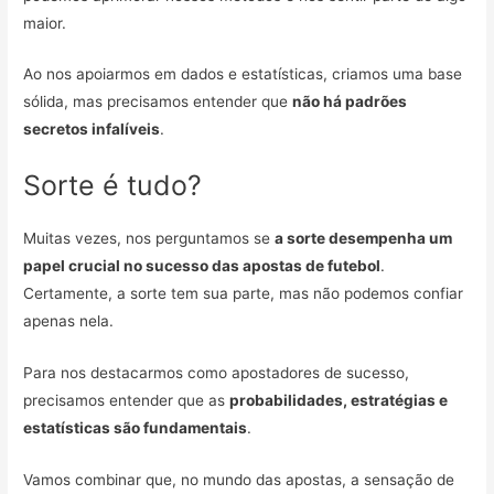
maior.
Ao nos apoiarmos em dados e estatísticas, criamos uma base
sólida, mas precisamos entender que
não há padrões
secretos infalíveis
.
Sorte é tudo?
Muitas vezes, nos perguntamos se
a sorte desempenha um
papel crucial no sucesso das apostas de futebol
.
Certamente, a sorte tem sua parte, mas não podemos confiar
apenas nela.
Para nos destacarmos como apostadores de sucesso,
precisamos entender que as
probabilidades, estratégias e
estatísticas são fundamentais
.
Vamos combinar que, no mundo das apostas, a sensação de