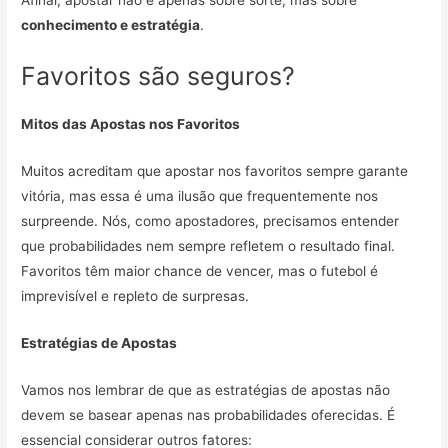
Afinal, apostar não é apenas sobre sorte, mas sobre
conhecimento e estratégia
.
Favoritos são seguros?
Mitos das Apostas nos Favoritos
Muitos acreditam que apostar nos favoritos sempre garante
vitória, mas essa é uma ilusão que frequentemente nos
surpreende. Nós, como apostadores, precisamos entender
que probabilidades nem sempre refletem o resultado final.
Favoritos têm maior chance de vencer, mas o futebol é
imprevisível e repleto de surpresas.
Estratégias de Apostas
Vamos nos lembrar de que as estratégias de apostas não
devem se basear apenas nas probabilidades oferecidas. É
essencial considerar outros fatores: