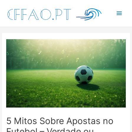
Main
Men
5 Mitos Sobre Apostas no
Futebol – Verdade ou