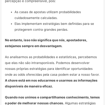
percepção é compreensível, pois:
As casas de apostas utilizam probabilidades
cuidadosamente calculadas.
Elas implementam estratégias bem definidas para se
protegerem contra grandes perdas.
No entanto, isso não significa que nós, apostadores,
estejamos sempre em desvantagem.
Ao analisarmos as probabilidades e estatísticas, percebemos
que elas não são intransponíveis. Podemos desenvolver
nossas próprias estratégias para identificar oportunidades
onde as odds oferecidas pela casa podem estar a nosso favor.
A chave está em nos educarmos e usarmos as informações
disponíveis de maneira eficaz.
Quando nos unimos e compartilhamos conhecimento, temos
o poder de melhorar nossas chances.
Algumas estratégias