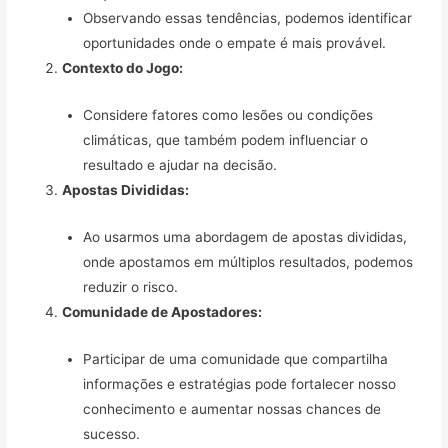
Observando essas tendências, podemos identificar
oportunidades onde o empate é mais provável.
Contexto do Jogo:
Considere fatores como lesões ou condições
climáticas, que também podem influenciar o
resultado e ajudar na decisão.
Apostas Divididas:
Ao usarmos uma abordagem de apostas divididas,
onde apostamos em múltiplos resultados, podemos
reduzir o risco.
Comunidade de Apostadores:
Participar de uma comunidade que compartilha
informações e estratégias pode fortalecer nosso
conhecimento e aumentar nossas chances de
sucesso.