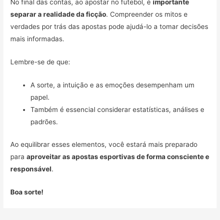
No final das contas, ao apostar no futebol, é
importante
separar a realidade da ficção
. Compreender os mitos e
verdades por trás das apostas pode ajudá-lo a tomar decisões
mais informadas.
Lembre-se de que:
A sorte, a intuição e as emoções desempenham um
papel.
Também é essencial considerar estatísticas, análises e
padrões.
Ao equilibrar esses elementos, você estará mais preparado
para
aproveitar as apostas esportivas de forma consciente e
responsável
.
Boa sorte!