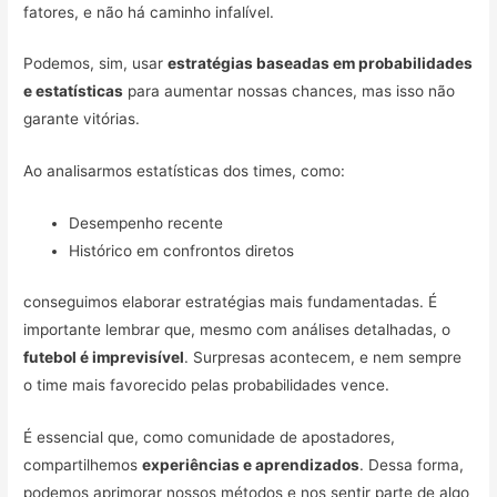
fatores, e não há caminho infalível.
Podemos, sim, usar
estratégias baseadas em probabilidades
e estatísticas
para aumentar nossas chances, mas isso não
garante vitórias.
Ao analisarmos estatísticas dos times, como:
Desempenho recente
Histórico em confrontos diretos
conseguimos elaborar estratégias mais fundamentadas. É
importante lembrar que, mesmo com análises detalhadas, o
futebol é imprevisível
. Surpresas acontecem, e nem sempre
o time mais favorecido pelas probabilidades vence.
É essencial que, como comunidade de apostadores,
compartilhemos
experiências e aprendizados
. Dessa forma,
podemos aprimorar nossos métodos e nos sentir parte de algo