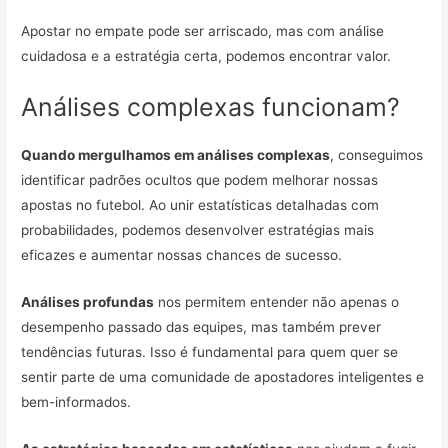
Apostar no empate pode ser arriscado, mas com análise
cuidadosa e a estratégia certa, podemos encontrar valor.
Análises complexas funcionam?
Quando mergulhamos em análises complexas
, conseguimos
identificar padrões ocultos que podem melhorar nossas
apostas no futebol. Ao unir estatísticas detalhadas com
probabilidades, podemos desenvolver estratégias mais
eficazes e aumentar nossas chances de sucesso.
Análises profundas
nos permitem entender não apenas o
desempenho passado das equipes, mas também prever
tendências futuras. Isso é fundamental para quem quer se
sentir parte de uma comunidade de apostadores inteligentes e
bem-informados.